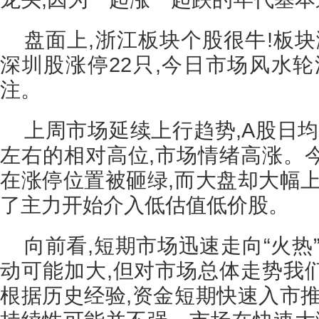
盘面上,浙江板块个股很牛!板块
深圳股涨停22只,今日市场风水轮
注。
上周市场延续上行趋势,A股日均
左右的相对高位,市场情绪高涨。
在涨停位置被砸绿,而大盘却大幅上
了主力开始介入低估值低价股。
向前看,短期市场迅速走向“火热
动可能加大,但对市场总体走势我
根据历史经验,资金短期快速入市推