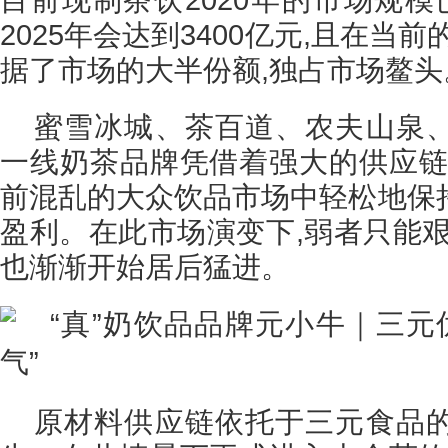
2025年会达到3400亿元,且在当
据了市场的大半份额,独占市场鳌头
蜜雪冰城、茶百道、农夫山泉
一线奶茶品牌凭借着强大的供应链
前混乱的大众饮品市场中轻松地保
盈利。在此市场演变下,弱者只能艰
也渐渐开始居后猛进。
原材料供应链依托于三元食品