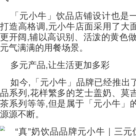
「元小牛」饮品店铺设计也是
打造高格调,元小牛店面采用了大
更开阔,辅以高识别、活泼的黄色做
元气满满的用餐场景。
多元产品,让生活更加多彩
如今,「元小牛」品牌已经推出
品系列,花样繁多的芝士盖奶、莫
茶系列等等,但是属于「元小牛」
源源不断。