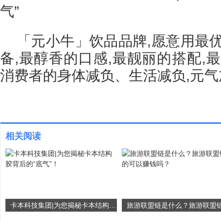
「元小牛」饮品品牌,愿意用最
备,最醇香的口感,最靓丽的搭配,
消费者的身体减负、生活减负,元
相关阅读
卡本科技集团|为您揭秘卡本结构胶背后的“底气”！