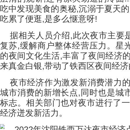
吃中发现美食的奥秘,沉溺于夏天的
吃累了便逛,是多么惬意呀!
据相关人员介绍,此次夜市主要
复苏,缓解商户整体经营压力。星
的夜间文化生活,丰富了夜间经济的
来真金白银,带动了铁西区夜间经济
夜市经济作为激发新消费潜力的
城市消费的新增长点,同时也是城
标志。相关部门也对夜市进行了一
经济迸发新活力。