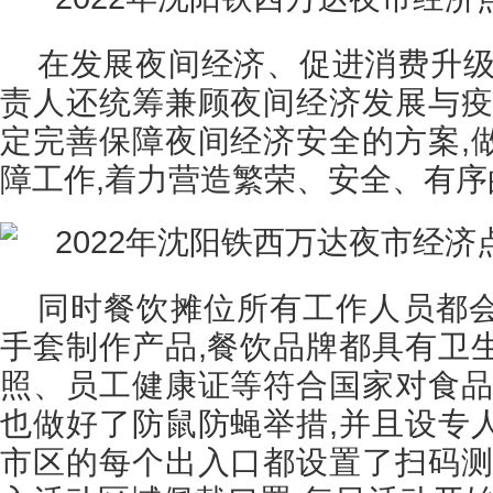
在发展夜间经济、促进消费升级
责人还统筹兼顾夜间经济发展与疫
定完善保障夜间经济安全的方案,
障工作,着力营造繁荣、安全、有
同时餐饮摊位所有工作人员都
手套制作产品,餐饮品牌都具有卫
照、员工健康证等符合国家对食品
也做好了防鼠防蝇举措,并且设专
市区的每个出入口都设置了扫码测