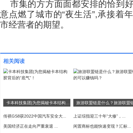
市集的方方面面都安排的恰到好
意点燃了城市的“夜生活”,承接着
市经营者的期望。
相关阅读
卡本科技集团|为您揭秘卡本结构胶背后的“底气”！
传祺GS8获2022中国汽车安全大...
上证综指迎三十年“大修”，...
美国经济正在走向严重衰退 ...
闲置商标也能快速变现？汇标...