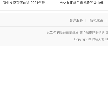
商业投资有何前途 2021年最...
吉林省将舒兰市风险等级由低...
客户服务
|
隐私政策
|
2020年初新冠疫情爆发,整个城市静悄悄的,
Copyright © 财经天地 http