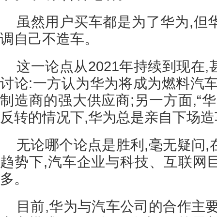
虽然用户买车都是为了华为,但
调自己不造车。
这一论点从2021年持续到现在
讨论:一方认为华为将成为燃料汽车
制造商的强大供应商;另一方面,“
反转的情况下,华为总是亲自下场造
无论哪个论点是胜利,毫无疑问
趋势下,汽车企业与科技、互联网
多。
目前,华为与汽车公司的合作主