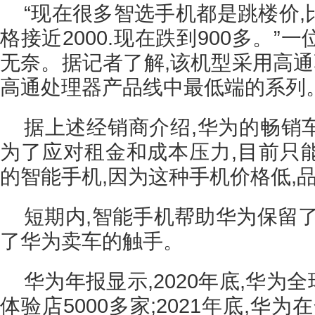
“现在很多智选手机都是跳楼价,比
格接近2000.现在跌到900多。
无奈。据记者了解,该机型采用高通骁
高通处理器产品线中最低端的系列
据上述经销商介绍,华为的畅销
为了应对租金和成本压力,目前只
的智能手机,因为这种手机价格低,品
短期内,智能手机帮助华为保留
了华为卖车的触手。
华为年报显示,2020年底,华为
体验店5000多家;2021年底,华为