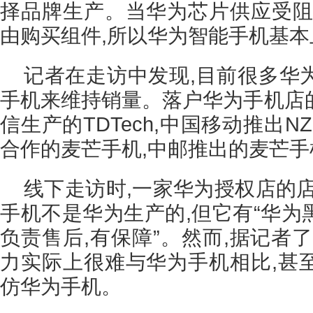
择品牌生产。当华为芯片供应受阻
由购买组件,所以华为智能手机基本
记者在走访中发现,目前很多华
手机来维持销量。落户华为手机店
信生产的TDTech,中国移动推出N
合作的麦芒手机,中邮推出的麦芒手机
线下走访时,一家华为授权店的
手机不是华为生产的,但它有“华为黑
负责售后,有保障”。然而,据记者
力实际上很难与华为手机相比,甚
仿华为手机。