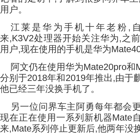
用户。
江莱是华为手机十年老粉,自
来,K3V2处理器开始关注华为,之
用户,现在使用的手机是华为Mate4
阿文仍在使用华为Mate20pro和M
分别于2018年和2019年推出,由
他已经三年没换手机了。
另一位问界车主阿勇每年都会更
现在正在使用一系列新机器Mate
来,Mate系列停止更新后,他两年