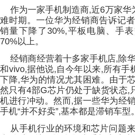
作为一家手机制造商,近6万家
难时期。一位华为经销商告诉记者
销量下降了30%,平板电脑、手
70%以上。
经销商经营着十多家手机店,除华为
和vivo,据他说,自今年以来,所
下降,华为的情况尤其困难。由于芯
然只有4部G芯片仍处于缺货状态,
机进行冲动。然而,据一些华为经销
手机“并不好卖”,基本都是滞销车型
从手机行业的环境和芯片问题来