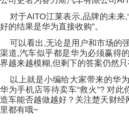
对于AITO江莱表示,品牌的未来
好的结果是华为直接收购”。
可以看出,无论是用户和市场的
渠道,汽车似乎都是华为必须赢得的
界越来越模糊,但剩下的答案仍然
以上就是小编给大家带来的华为
华为手机店等待卖车“救火”? 对
造车能否越做越好？关注楚天财经
里都有哦~