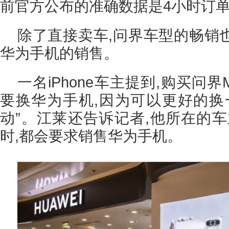
前官方公布的准确数据是4小时订单
除了直接卖车,问界车型的畅销
华为手机的销售。
一名iPhone车主提到,购买问
要换华为手机,因为可以更好的换
动”。江莱还告诉记者,他所在的车
时,都会要求销售华为手机。