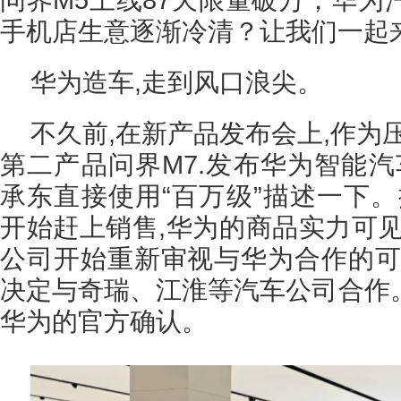
手机店生意逐渐冷清？让我们一起
华为造车,走到风口浪尖。
不久前,在新产品发布会上,作为压
第二产品问界M7.发布华为智能汽
承东直接使用“百万级”描述一下。
开始赶上销售,华为的商品实力可见
公司开始重新审视与华为合作的可
决定与奇瑞、江淮等汽车公司合作
华为的官方确认。