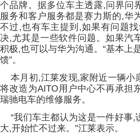
个品牌。据多位车主透露,问界问界
服务和客户服务都是赛力斯的,华
不过,也有车主提到,如果有问题找
决,尤其是一些软件问题。如果汽
积极,也可以与华为沟通。“基本上
馈”。
本月初,江莱发现,家附近一辆
将改造为AITO用户中心不再承担
瑞驰电车的维修服务。
“我们车主都认为这是一件好事
大,开始忙不过来。”江莱表示。