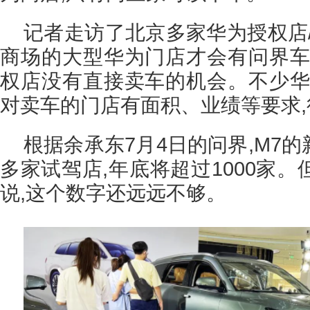
记者走访了北京多家华为授权店
商场的大型华为门店才会有问界车
权店没有直接卖车的机会。不少华
对卖车的门店有面积、业绩等要求
根据余承东7月4日的问界,M7的
多家试驾店,年底将超过1000家
说,这个数字还远远不够。