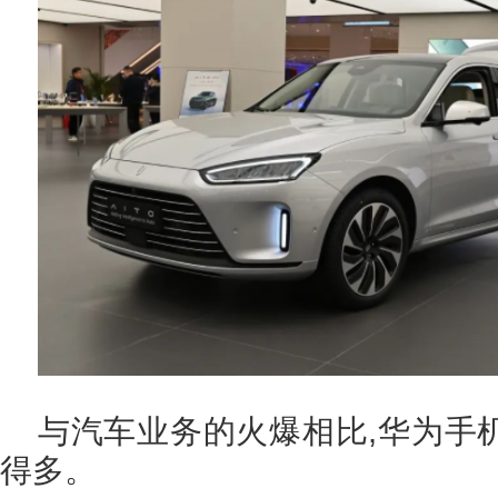
与汽车业务的火爆相比,华为手
得多。