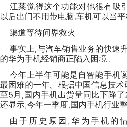
江莱觉得这个功能对他很有吸引
以后出门不用带电脑,车机可以当平
渠道等待问界救火
事实上,与汽车销售业务的快速
的华为手机经销商正陷入困境。
今年上半年可能是自智能手机
最困难的一年。根据中国信息技术研
至5月,国内手机出货量同比下降了27部
还显示,今年一季度,国内手机行业整
由于历史原因,华为手机的