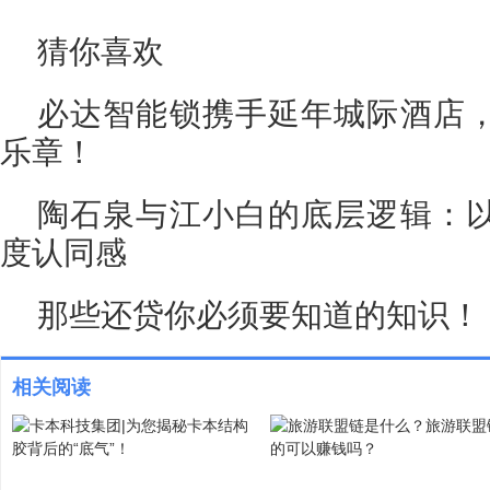
猜你喜欢
必达智能锁携手延年城际酒店
乐章！
陶石泉与江小白的底层逻辑：
度认同感
那些还贷你必须要知道的知识！
相关阅读