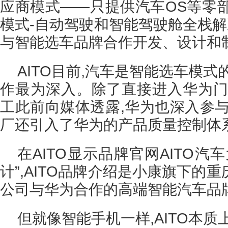
应商模式——只提供汽车OS等零部件销售
模式-自动驾驶和智能驾驶舱全栈解
与智能选车品牌合作开发、设计和
AITO目前,汽车是智能选车模式
作最为深入。除了直接进入华为门
工此前向媒体透露,华为也深入参与
厂还引入了华为的产品质量控制体
在AITO显示品牌官网AITO汽
计”,AITO品牌介绍是小康旗下的
公司与华为合作的高端智能汽车品
但就像智能手机一样,AITO本质