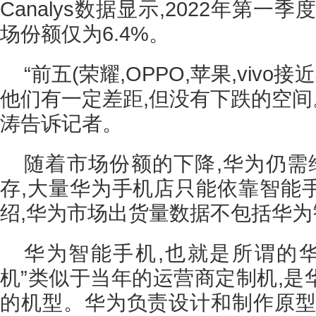
Canalys数据显示,2022年第一
场份额仅为6.4%。
“前五(荣耀,OPPO,苹果,vivo
他们有一定差距,但没有下跌的空间。”
涛告诉记者。
随着市场份额的下降,华为仍需
存,大量华为手机店只能依靠智能
绍,华为市场出货量数据不包括华为
华为智能手机,也就是所谓的华
机”类似于当年的运营商定制机,是
的机型。华为负责设计和制作原型