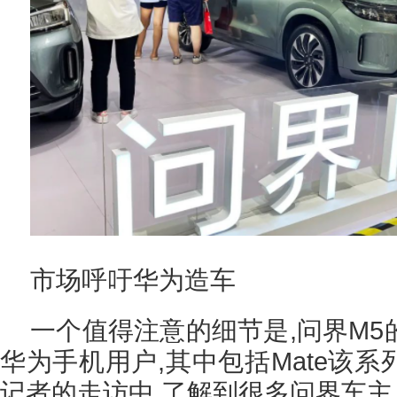
市场呼吁华为造车
一个值得注意的细节是,问界M
华为手机用户,其中包括Mate该
记者的走访中,了解到很多问界车主,