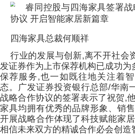
四海家具总裁何顺祥
行业的发展与创新,离不开社会
发证券作为上市保荐机构已成功为
保荐服务,也一如既往地关注着
态。广发证券投资银行总部/华南
战略合作协议的签署表示了祝贺,他
家具均拥有优秀的品牌形象、销售
开展战略合作体现了科技赋能家居
相信未来双方的精诚合作必会创造