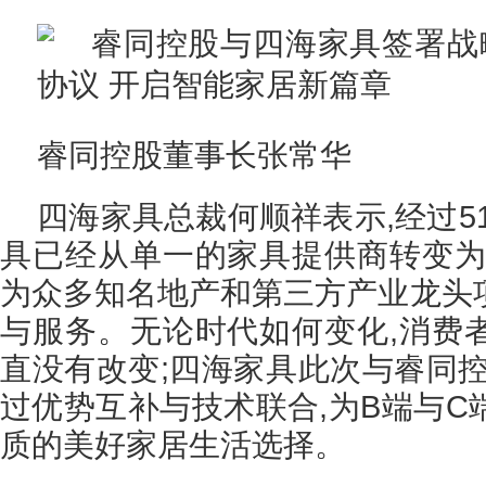
睿同控股董事长张常华
四海家具总裁何顺祥表示,经过5
具已经从单一的家具提供商转变为
为众多知名地产和第三方产业龙头
与服务。无论时代如何变化,消费
直没有改变;四海家具此次与睿同控
过优势互补与技术联合,为B端与C
质的美好家居生活选择。