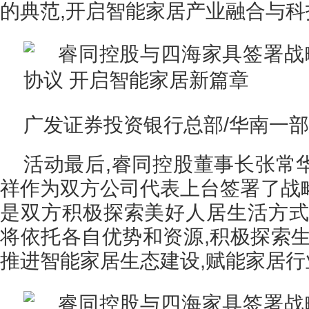
的典范,开启智能家居产业融合与
广发证券投资银行总部/华南一
活动最后,睿同控股董事长张常
祥作为双方公司代表上台签署了战
是双方积极探索美好人居生活方式
将依托各自优势和资源,积极探索生
推进智能家居生态建设,赋能家居