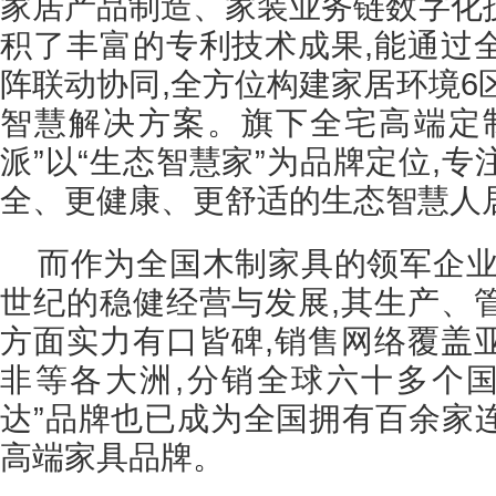
家居产品制造、家装业务链数字化
积了丰富的专利技术成果,能通过
阵联动协同,全方位构建家居环境6
智慧解决方案。旗下全宅高端定
派”以“生态智慧家”为品牌定位,
全、更健康、更舒适的生态智慧人
而作为全国木制家具的领军企业
世纪的稳健经营与发展,其生产、
方面实力有口皆碑,销售网络覆盖
非等各大洲,分销全球六十多个国
达”品牌也已成为全国拥有百余家
高端家具品牌。