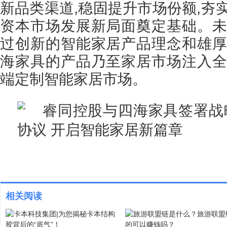
新品类渠道,稳固提升市场份额,夯
资本市场发展新局面奠定基础。未
过创新的智能家居产品理念和雄厚
海家具的产品乃至家居市场注入全
端定制智能家居市场。
相关阅读