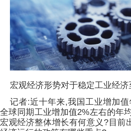
宏观经济形势对于稳定工业经济
记者:近十年来,我国工业增加值年
全球同期工业增加值2%左右的年均
宏观经济整体增长有何意义?目前