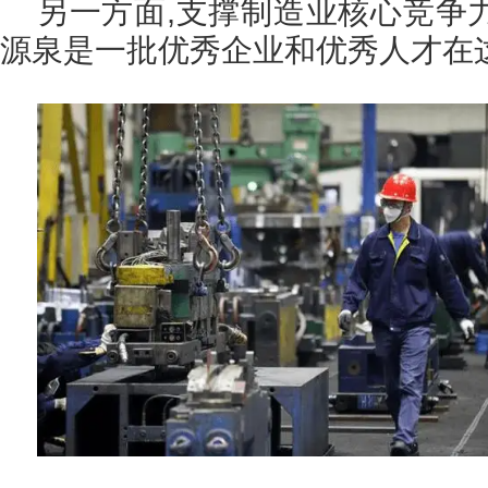
另一方面,支撑制造业核心竞争
源泉是一批优秀企业和优秀人才在