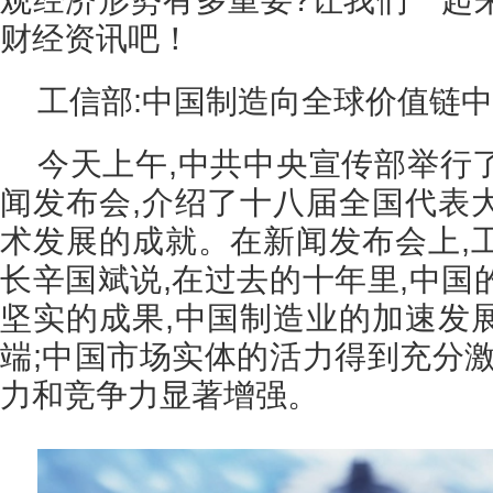
财经资讯吧！
工信部:中国制造向全球价值链
今天上午,中共中央宣传部举行
闻发布会,介绍了十八届全国代表
术发展的成就。在新闻发布会上,
长辛国斌说,在过去的十年里,中国
坚实的成果,中国制造业的加速发
端;中国市场实体的活力得到充分激
力和竞争力显著增强。