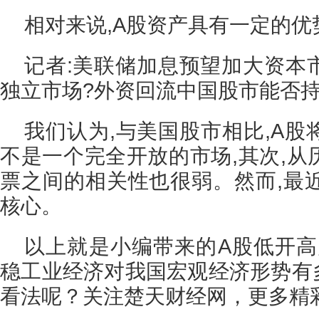
相对来说,A股资产具有一定的优
记者:美联储加息预望加大资本
独立市场?外资回流中国股市能否持
我们认为,与美国股市相比,A股
不是一个完全开放的市场,其次,从
票之间的相关性也很弱。然而,最
核心。
以上就是小编带来的A股低开高
稳工业经济对我国宏观经济形势有多
看法呢？关注楚天财经网，更多精