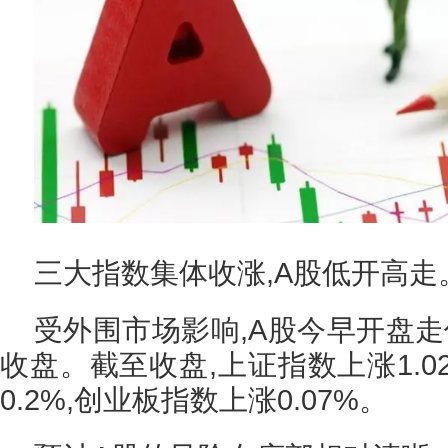
三大指数集体收涨,A股低开高走
受外围市场影响,A股今早开盘走
收盘。截至收盘,上证指数上涨1.0
0.2%,创业板指数上涨0.07%。