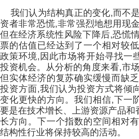
我们认为结构真正的变化,而不是
资者非常恐慌,非常强烈地想用现金
但在经济系统性风险下降后,恐慌情
票的估值已经达到了一个相对较低
政策环境,因此市场将开始寻找一
投资机会。从分析的角度来看,市场
但实体经济的复苏确实缓慢而缺乏
投资方面,我们认为投资方式将倾
变化更快的方向。我们相信,下一
要是在技术增长、上游资源产品和
长方向。下一个指数的空间相对有
结构性行业将保持较高的活动。