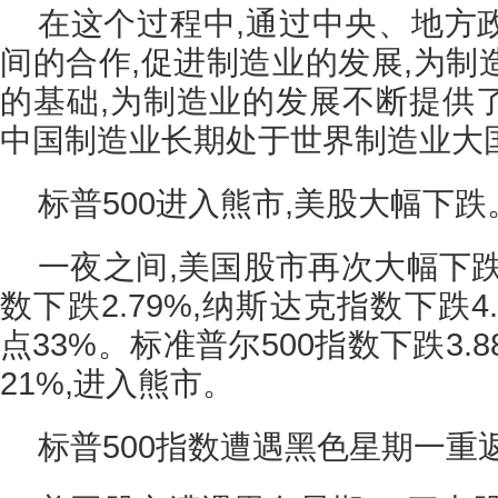
在这个过程中,通过中央、地方
间的合作,促进制造业的发展,为制
的基础,为制造业的发展不断提供
中国制造业长期处于世界制造业大
标普500进入熊市,美股大幅下跌
一夜之间,美国股市再次大幅下
数下跌2.79%,纳斯达克指数下跌4
点33%。标准普尔500指数下跌3.
21%,进入熊市。
标普500指数遭遇黑色星期一重