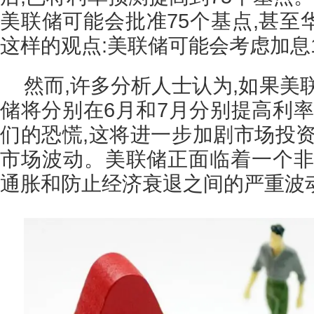
美联储可能会批准75个基点,甚至
这样的观点:美联储可能会考虑加息
然而,许多分析人士认为,如果美
储将分别在6月和7月分别提高利率
们的恐慌,这将进一步加剧市场投资
市场波动。美联储正面临着一个非
通胀和防止经济衰退之间的严重波