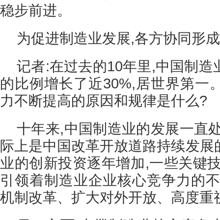
稳步前进。
为促进制造业发展,各方协同形
记者:在过去的10年里,中国制
的比例增长了近30%,居世界第一
力不断提高的原因和规律是什么?
十年来,中国制造业的发展一直
际上是中国改革开放道路持续发展
业的创新投资逐年增加,一些关键技
引领着制造业企业核心竞争力的不
机制改革、扩大对外开放、高度重