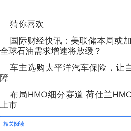
猜你喜欢
国际财经快讯：美联储本周或加息
全球石油需求增速将放缓？
车主选购太平洋汽车保险，让
障
布局HMO细分赛道 荷仕兰H
上市
相关阅读