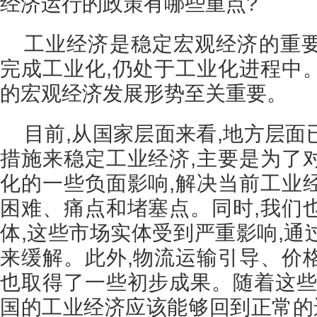
经济运行的政策有哪些重点?
工业经济是稳定宏观经济的重
完成工业化,仍处于工业化进程中
的宏观经济发展形势至关重要。
目前,从国家层面来看,地方层
措施来稳定工业经济,主要是为了
化的一些负面影响,解决当前工业
困难、痛点和堵塞点。同时,我们
体,这些市场实体受到严重影响,通
来缓解。此外,物流运输引导、价
也取得了一些初步成果。随着这些
国的工业经济应该能够回到正常的运