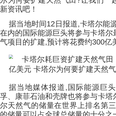
新资讯吧！
据当地时间12日报道,卡塔尔能
在内的国际能源巨头将参与卡塔尔
气项目的扩建,预计将花费约300亿
据当地媒体报道,国际能源巨
孚、康菲石油和壳牌也将参与卡塔
尔天然气的储量在世界上排名第三
的储量可以占全球总储量的十分之