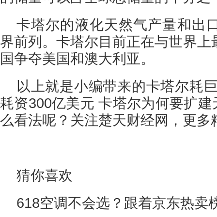
卡塔尔的液化天然气产量和出
界前列。卡塔尔目前正在与世界上
国争夺美国和澳大利亚。
以上就是小编带来的卡塔尔耗巨
耗资300亿美元 卡塔尔为何要扩建
么看法呢？关注楚天财经网，更多
猜你喜欢
618空调不会选？跟着京东热卖